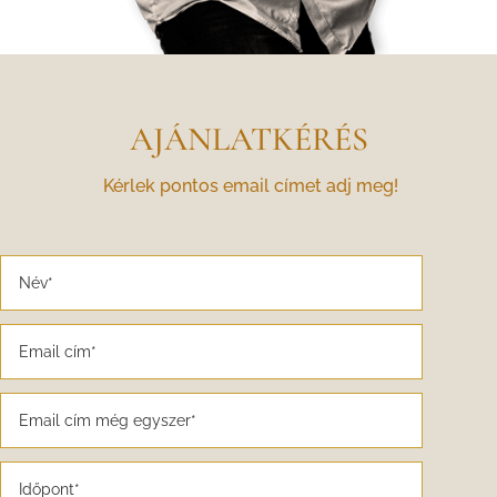
AJÁNLATKÉRÉS
Kérlek pontos email címet adj meg!