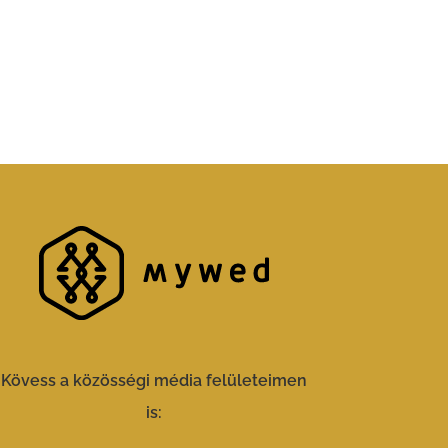
Kövess a közösségi média felületeimen
is: