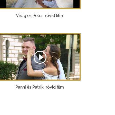
Virág és Péter rövid film
Panni és Patrik rövid film