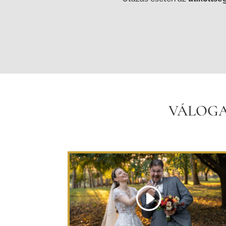
VÁLOGA